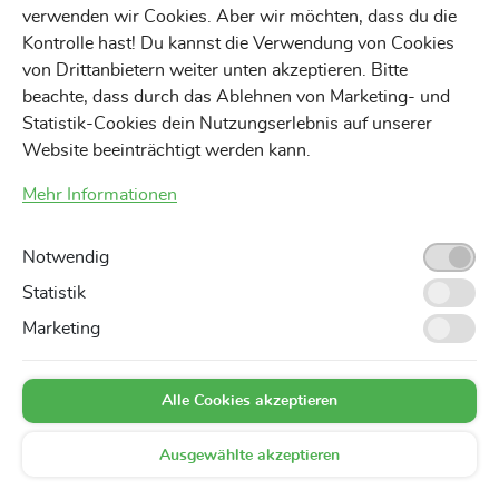
Hinzufügen
Hinzufügen
verwenden wir Cookies. Aber wir möchten, dass du die
Kontrolle hast! Du kannst die Verwendung von Cookies
von Drittanbietern weiter unten akzeptieren. Bitte
beachte, dass durch das Ablehnen von Marketing- und
Statistik-Cookies dein Nutzungserlebnis auf unserer
Website beeinträchtigt werden kann.
Mehr Informationen
Notwendig
Statistik
Marketing
Alle Cookies akzeptieren
Ausgewählte akzeptieren
Favoriten
Suchen
0,00 €
Markt