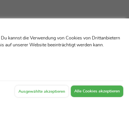
! Du kannst die Verwendung von Cookies von Drittanbietern
is auf unserer Website beeinträchtigt werden kann.
Alle Cookies akzeptieren
Ausgewählte akzeptieren