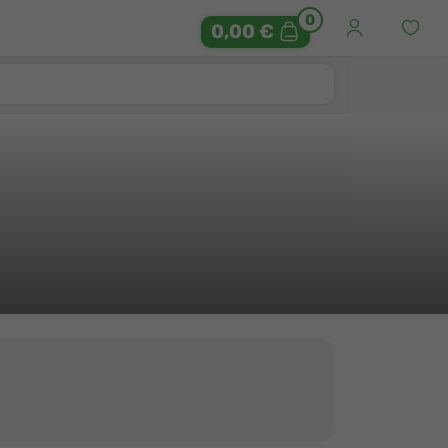
0
0,00 €