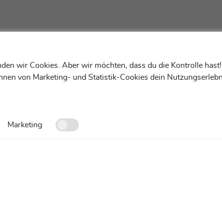
den wir Cookies. Aber wir möchten, dass du die Kontrolle hast
ehnen von Marketing- und Statistik-Cookies dein Nutzungserlebn
Marketing
Kontakt
FAQ
Cookies-Einstellungen