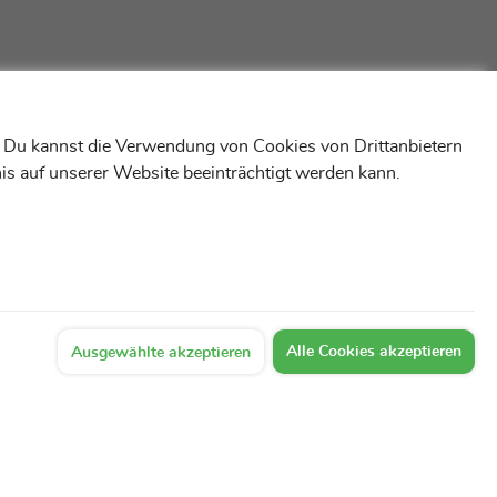
! Du kannst die Verwendung von Cookies von Drittanbietern
is auf unserer Website beeinträchtigt werden kann.
Alle Cookies akzeptieren
Ausgewählte akzeptieren