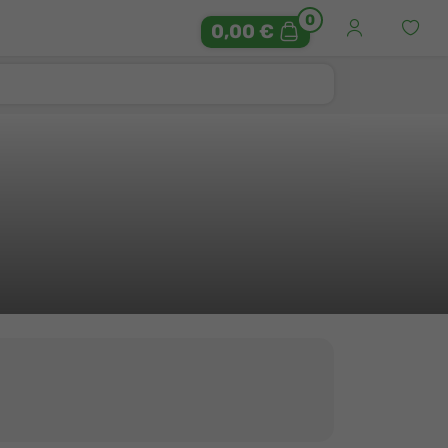
0
0,00 €