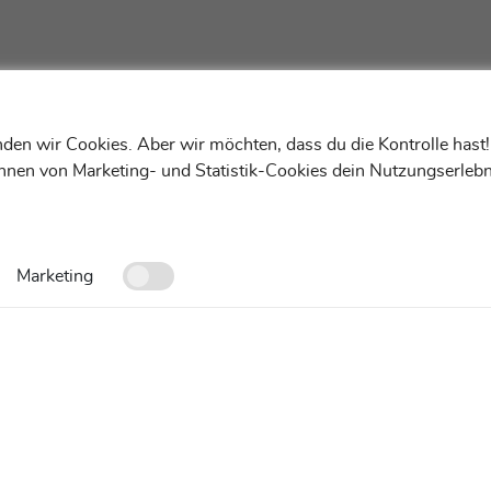
den wir Cookies. Aber wir möchten, dass du die Kontrolle hast
ehnen von Marketing- und Statistik-Cookies dein Nutzungserlebn
Marketing
Kontakt
FAQ
Cookies-Einstellungen