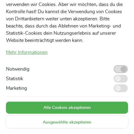
Hinzufügen
verwenden wir Cookies. Aber wir möchten, dass du die
Kontrolle hast! Du kannst die Verwendung von Cookies
von Drittanbietern weiter unten akzeptieren. Bitte
beachte, dass durch das Ablehnen von Marketing- und
Statistik-Cookies dein Nutzungserlebnis auf unserer
Website beeinträchtigt werden kann.
Mehr Informationen
Notwendig
Statistik
Marketing
Alle Cookies akzeptieren
Ausgewählte akzeptieren
Favoriten
Suchen
0,00 €
Markt