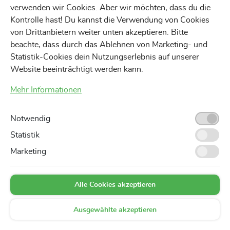
verwenden wir Cookies. Aber wir möchten, dass du die
Kontrolle hast! Du kannst die Verwendung von Cookies
von Drittanbietern weiter unten akzeptieren. Bitte
beachte, dass durch das Ablehnen von Marketing- und
Statistik-Cookies dein Nutzungserlebnis auf unserer
Website beeinträchtigt werden kann.
Mehr Informationen
Notwendig
Statistik
Marketing
Alle Cookies akzeptieren
Ausgewählte akzeptieren
Favoriten
Suchen
0,00 €
Markt