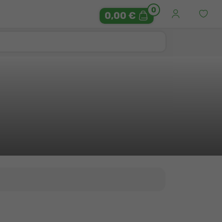
0
0,00 €