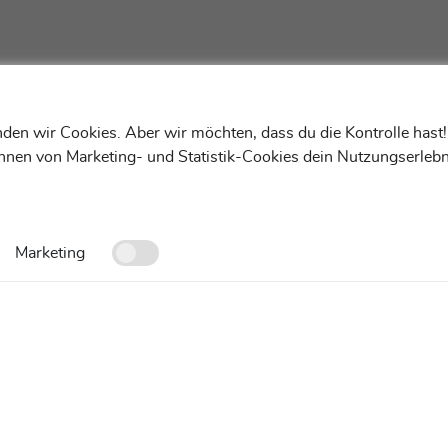
den wir Cookies. Aber wir möchten, dass du die Kontrolle hast
ehnen von Marketing- und Statistik-Cookies dein Nutzungserlebn
Marketing
Kontakt
FAQ
Cookies-Einstellungen