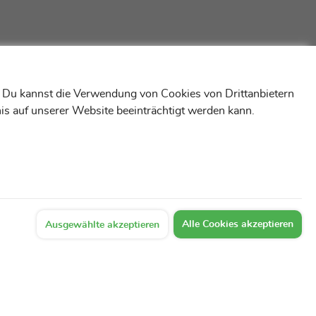
! Du kannst die Verwendung von Cookies von Drittanbietern
is auf unserer Website beeinträchtigt werden kann.
Alle Cookies akzeptieren
Ausgewählte akzeptieren