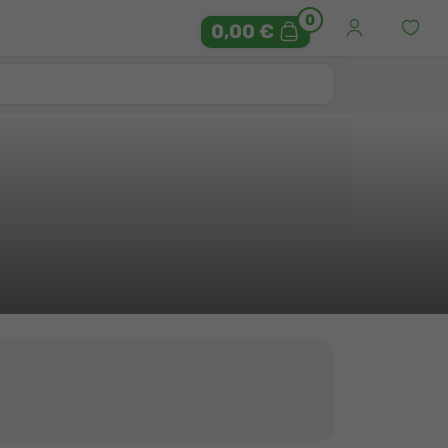
0
0,00 €