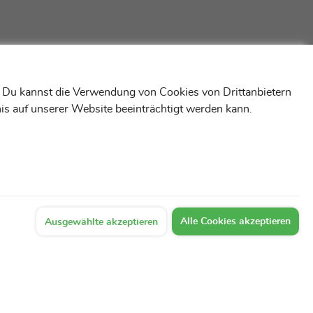
! Du kannst die Verwendung von Cookies von Drittanbietern
is auf unserer Website beeinträchtigt werden kann.
Alle Cookies akzeptieren
Ausgewählte akzeptieren