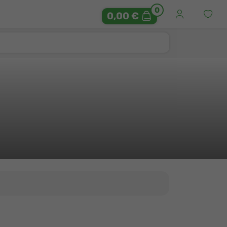
0
0,00 €