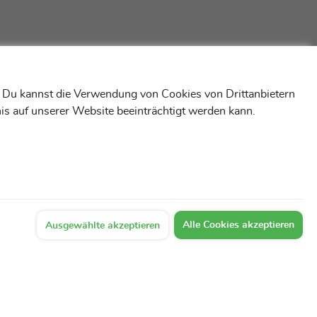
! Du kannst die Verwendung von Cookies von Drittanbietern
is auf unserer Website beeinträchtigt werden kann.
Alle Cookies akzeptieren
Ausgewählte akzeptieren