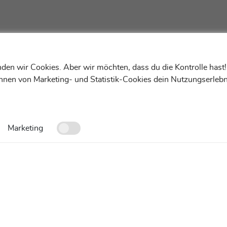
den wir Cookies. Aber wir möchten, dass du die Kontrolle hast
ehnen von Marketing- und Statistik-Cookies dein Nutzungserlebn
Marketing
Kontakt
FAQ
Cookies-Einstellungen