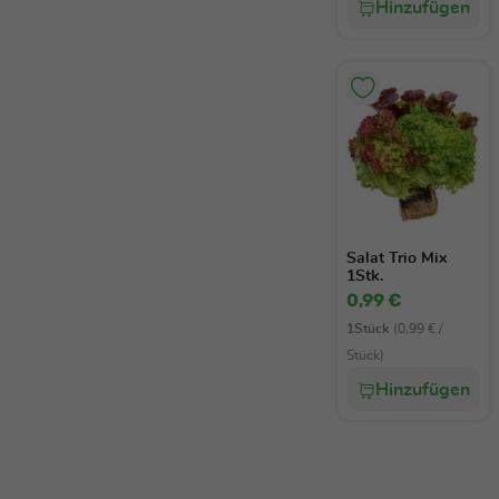
Hinzufügen
Salat Trio Mix
1Stk.
0,99 €
1Stück
(0,99 € /
Stück)
Hinzufügen